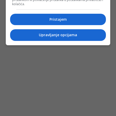
kolačića.
Pristajem
Upravljanje opcijama