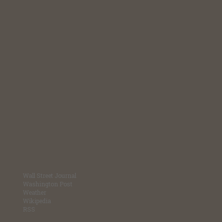
Wall Street Journal
Washington Post
Weather
Wikipedia
RSS