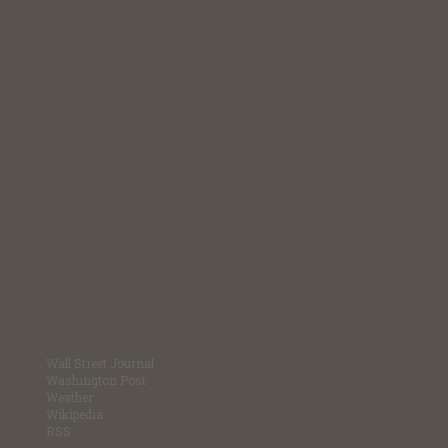
Wall Street Journal
Washington Post
Weather
Wikipedia
RSS