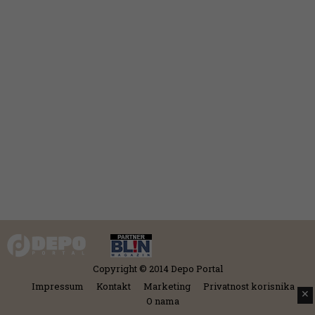
Copyright © 2014 Depo Portal
Impressum
Kontakt
Marketing
Privatnost korisnika
✕
O nama