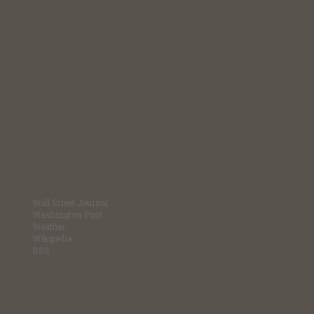
Wall Street Journal
Washington Post
Weather
Wikipedia
RSS