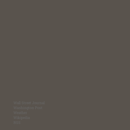
Wall Street Journal
Washington Post
Weather
Wikipedia
RSS