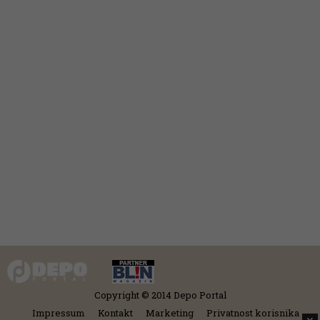
Copyright © 2014 Depo Portal
Impressum
Kontakt
Marketing
Privatnost korisnika