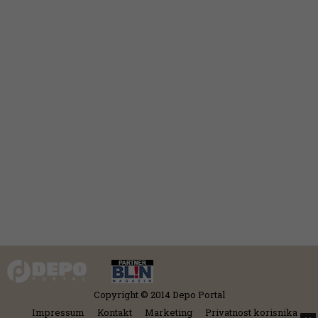
Copyright © 2014 Depo Portal
Impressum
Kontakt
Marketing
Privatnost korisnika