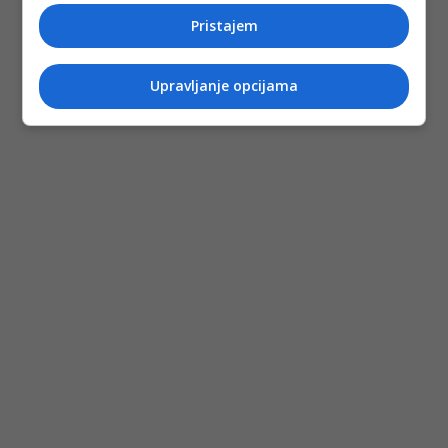
Pristajem
Upravljanje opcijama