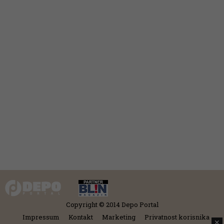
Copyright © 2014 Depo Portal
Impressum
Kontakt
Marketing
Privatnost korisnika
✕