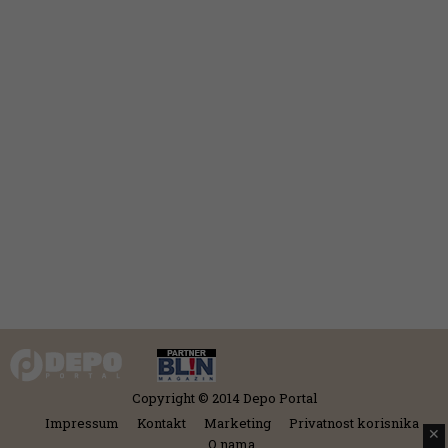
Copyright © 2014 Depo Portal
Impressum
Kontakt
Marketing
Privatnost korisnika
✕
O nama