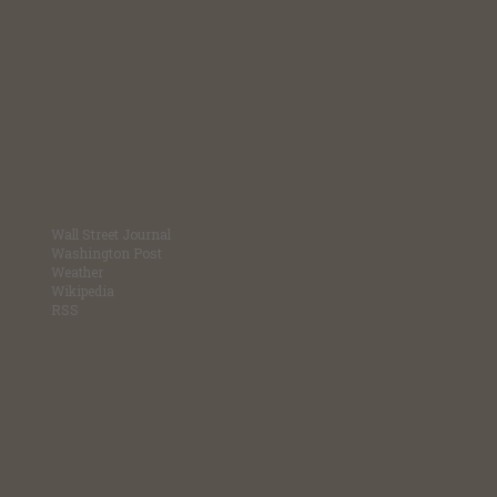
Wall Street Journal
Washington Post
Weather
Wikipedia
RSS