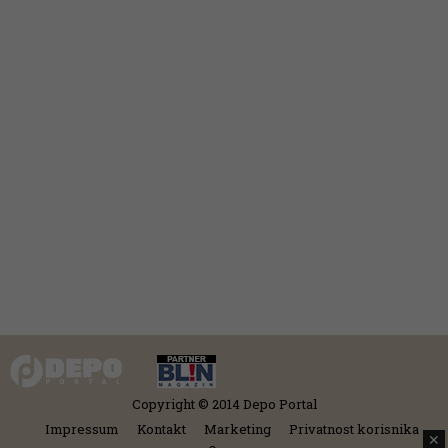
Copyright © 2014 Depo Portal
Impressum
Kontakt
Marketing
Privatnost korisnika
✕