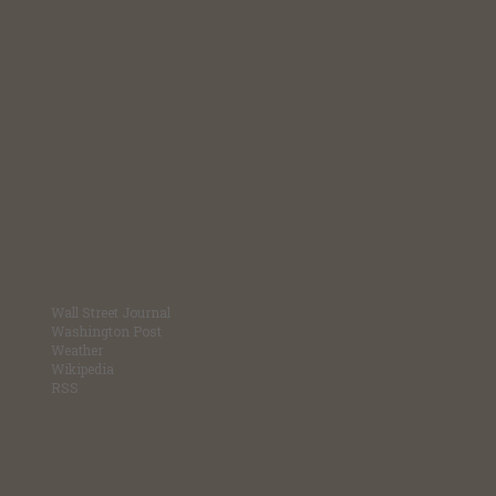
Wall Street Journal
Washington Post
Weather
Wikipedia
RSS