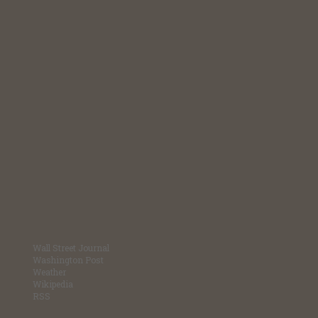
Wall Street Journal
Washington Post
Weather
Wikipedia
RSS