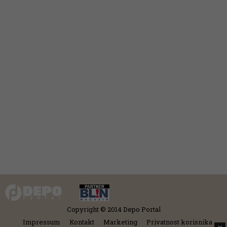
Copyright © 2014 Depo Portal
Impressum
Kontakt
Marketing
Privatnost korisnika