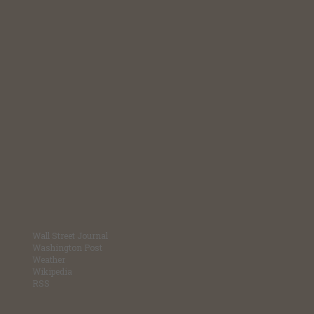
Wall Street Journal
Washington Post
Weather
Wikipedia
RSS