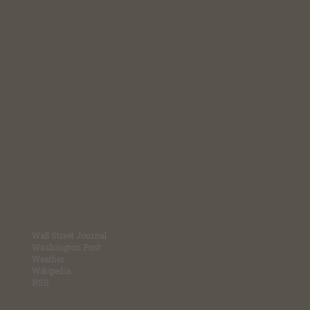
Wall Street Journal
Washington Post
Weather
Wikipedia
RSS